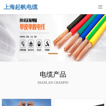
上海起帆电缆
Tog
nav
电缆产品
DIANLAN CHANPIN