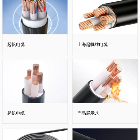
起帆电缆
上海起帆牌电缆
起帆电缆
产品展示八