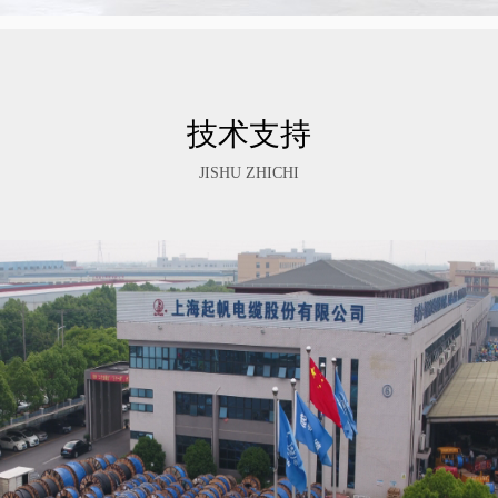
技术支持
JISHU ZHICHI