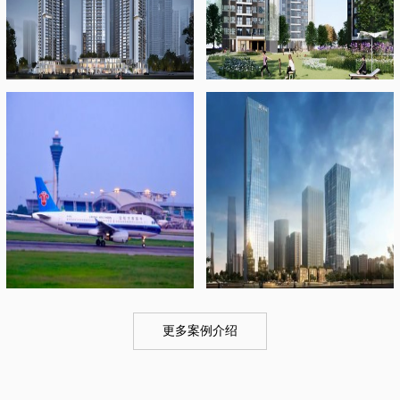
更多案例介绍