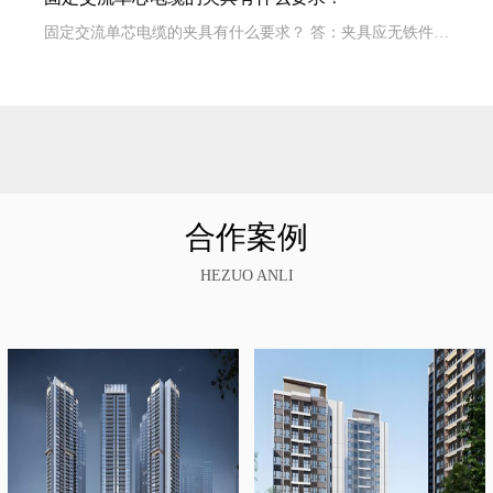
固定交流单芯电缆的夹具有什么要求？ 答：夹具应无铁件构成闭合磁路，这是因为当电缆线芯...
合作案例
HEZUO ANLI