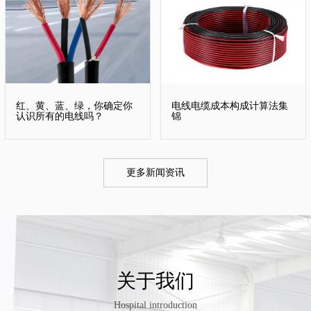
红、黄、蓝、绿，你确定你
电线电缆成本构成计算法集
认识所有的电线吗？
锦
更多新闻资讯
关于我们
Hospital introduction