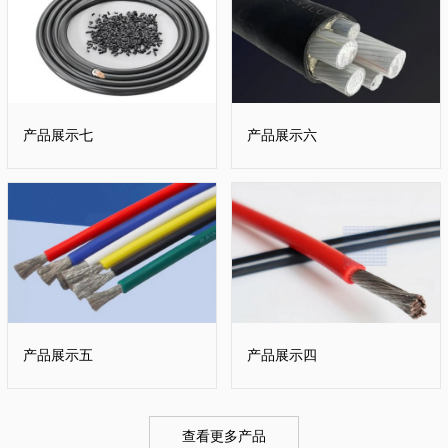
产品展示七
产品展示六
产品展示五
产品展示四
查看更多产品