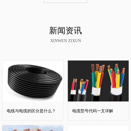
新闻资讯
XINWEN ZIXUN
电线与电缆的区分是什么？
电缆型号代码一文详解